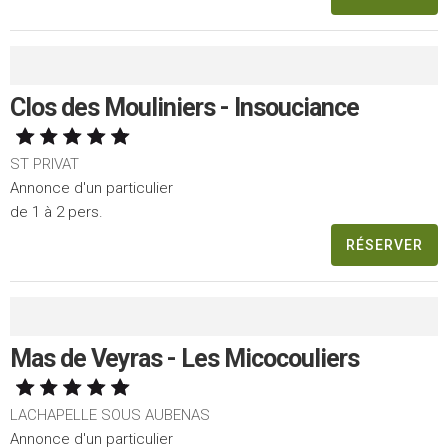
Clos des Mouliniers - Insouciance
ST PRIVAT
Annonce d'un particulier
de 1 à 2 pers.
RÉSERVER
Mas de Veyras - Les Micocouliers
LACHAPELLE SOUS AUBENAS
Annonce d'un particulier