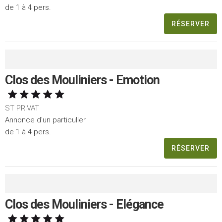
de 1 à 4 pers.
RÉSERVER
Clos des Mouliniers - Emotion
ST PRIVAT
Annonce d'un particulier
de 1 à 4 pers.
RÉSERVER
Clos des Mouliniers - Elégance