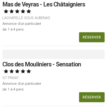
Mas de Veyras - Les Châtaigniers
LACHAPELLE SOUS AUBENAS
Annonce d'un particulier
de 1 à 4 pers.
RÉSERVER
Clos des Mouliniers - Sensation
ST PRIVAT
Annonce d'un particulier
de 1 à 4 pers.
RÉSERVER