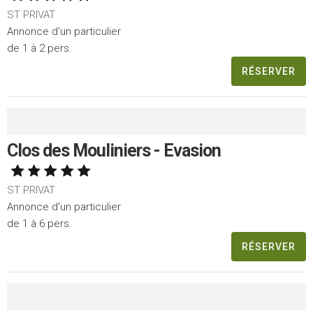
ST PRIVAT
Annonce d'un particulier
de 1 à 2 pers.
RÉSERVER
Clos des Mouliniers - Evasion
ST PRIVAT
Annonce d'un particulier
de 1 à 6 pers.
RÉSERVER